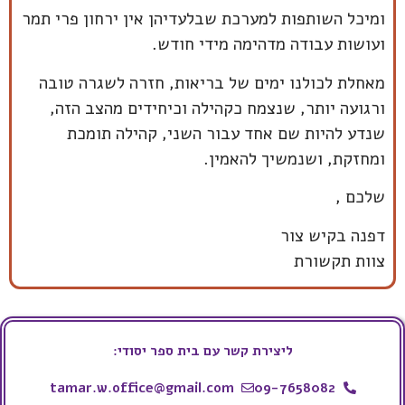
ומיכל השותפות למערכת שבלעדיהן אין ירחון פרי תמר
ועושות עבודה מדהימה מידי חודש.
מאחלת לכולנו ימים של בריאות, חזרה לשגרה טובה
ורגועה יותר, שנצמח כקהילה וכיחידים מהצב הזה,
שנדע להיות שם אחד עבור השני, קהילה תומכת
ומחזקת, ושנמשיך להאמין.
שלכם ,
דפנה בקיש צור
צוות תקשורת
ליצירת קשר עם בית ספר יסודי:
tamar.w.office@gmail.com
09-7658082