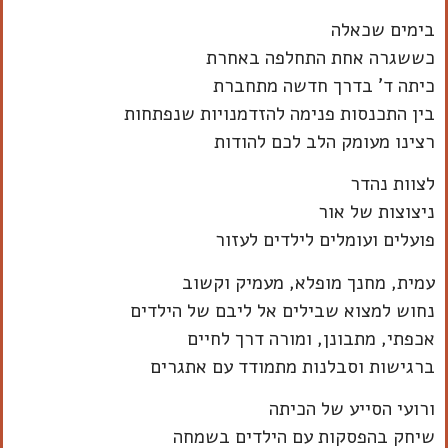
בימים שכאלה
כששגרה אחת התחלפה באחרת
כיתה ד' בדרך חדשה מתחברת
בין התכנסות פנימה להזדמנויות שנפתחות
רצינו מעומק הלב לכם להודות
לצוות נהדר
ניצוצות של אור
פועלים ועומלים לילדים לעזור
עמית, מחנך מופלא, מעמיק וקשוב
נחוש למצוא שבילים אל ליבם של הילדים
אכפתי, מתבונן, ומורה דרך לחיים
ברגישות וסבלנות מתמודד עם אתגרים
ורועי הסייע של הכיתה
שיחק בהפסקות עם הילדים בשמחה