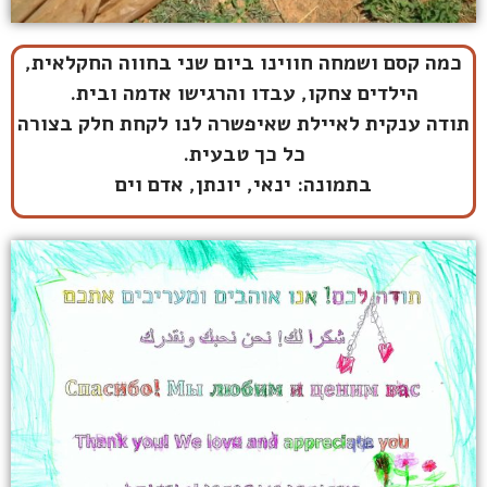
כמה קסם ושמחה חווינו ביום שני בחווה החקלאית,
הילדים צחקו, עבדו והרגישו אדמה ובית.
תודה ענקית לאיילת שאיפשרה לנו לקחת חלק בצורה
כל כך טבעית.
בתמונה: ינאי, יונתן, אדם וים