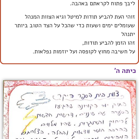
ליבך פתוח לקראתם באהבה.
זוהי העת להביע תודות למיטל וגיא הצוות המנהל
שעומלים ימים ושעות כדי שהכל על הצד הטוב ביותר
יתנהל
זהו הזמן להביע תודות,
על חשיבה מחוץ לקופסה ועל יוזמות נפלאות.
כיתה ה'