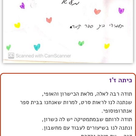
כיתה ז'1
תודה רבה לאלה, מלאת הכישרון והאופי,
שנתנה לנו לראות סרט, למרות שאנחנו בבית ספר
אנתרופוסופי.
תודה לרותם שבמתמטיקה יש לה כשרון,
ונתנה לנו בשיעורים לעבוד עם מחשבון.