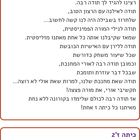
רצינו להגיד לך תודה רבה.
תודה לאילנה עם הרצון הטוב,
שלחרוז בשבילה היה לנו קשה לחשוב…
תודה לנילי המורה הפמיניסטית,
שמאז שקיבלנו אותה כל אחת מאתנו מזליסטית.
תודה ללירן עם האישיות הכובשת
שכל שיעור משחק כדורשת
וכמובן תודה רבה לאורי המחנכת,
שבכל דבר עוזרת ותומכת
תודה שאת מחנכת שלנו, למרות שאת אולי לא רוצה…
תקשיבי אורי, את מורה פצצה!
אז תודה רבה לכולם שלימדו בקורונה ללא נחת
מאיתנו כל כיתה ז אחת!
כיתה ז'2