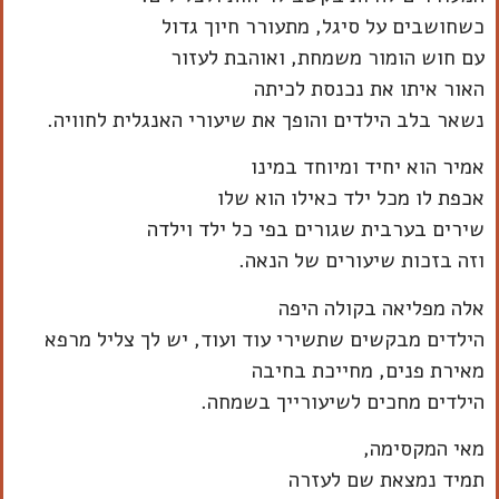
כשחושבים על סיגל, מתעורר חיוך גדול
עם חוש הומור משמחת, ואוהבת לעזור
האור איתו את נכנסת לכיתה
נשאר בלב הילדים והופך את שיעורי האנגלית לחוויה.
אמיר הוא יחיד ומיוחד במינו
אכפת לו מכל ילד כאילו הוא שלו
שירים בערבית שגורים בפי כל ילד וילדה
וזה בזכות שיעורים של הנאה.
אלה מפליאה בקולה היפה
הילדים מבקשים שתשירי עוד ועוד, יש לך צליל מרפא
מאירת פנים, מחייכת בחיבה
הילדים מחכים לשיעורייך בשמחה.
מאי המקסימה,
תמיד נמצאת שם לעזרה