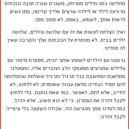
מחליפה כמה מילים ממרחק, משגרת שגרה טובה ונוכחות
מרגיעה לילד או לילדה שרצים אלייך קדימה, מתרגשים
לראות אותך, לשמוע, באמת, לא מתוך מסך.
ואיך הצלחת לעשות את זה עם שלושה גוזלים, שלושה
ילדים בבית. לא מוותרת על הנוכחות שלך והקרבה שאין
לה תחליף.
נרגענו עם הילדים לשמוע אותך יונית, מספרת סיפור עם
צלילים שמגיעים ממעמקי הלב ועוברים אליו, התפעלנו
ממלאכת המחשבת בכל תרגיל ותרגיל ששלחת שהתלוותה
להם תמיד הנחייה מלאת ענווה שאומרת: לא ללחוץ, לא
לחייב, אלא לתת, לאפשר. כמו שאת נותנת. בלי ללחוץ
לקבל חזרה את הפתרון. כי לא הוא חשוב, אלא הדרך.
כמה למדנו ממך מהגישה הזו, שכולה השקעה בלי ציפייה
לקבל חזרה.