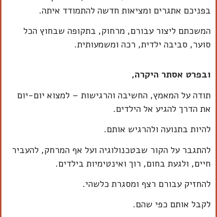
בפניכם אתגרים ומציאות חדשה להתמודד איתה.
המשכתם ליצור עבורם, מרחוק, בתקופה שבחוץ הכל
סוער, סביבה ילדית, רכה ומשמעותית.
ובפרט אסתר היקרה
,
תודה על המאמץ, החשיבה והרגישות – למצוא יום-יום
את הדרך להגיע אל הילדים.
להיות בתנועה ולהרגיש אותם.
להתגבר על הקור שבטכנולוגיה ועל אף המרחק, להעביר
חיים, ולגעת בחום, רוך ואינטימיות בילדים.
להחזיק עבורם רצף ומסגרת כלשהי.
לקבל אותם כפי שהם.