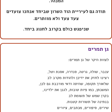
המנהל.
תודה גם לעיריית הוד השרון שביחד אנחנו צועדים
צעד צעד ולא מוותרים.
שניפגש כולם בקרוב לחגוג ביחד.
גן תמרים
לצוות היקר של גן תמרים:
ענבר, שולה, גרטה, סנדרה, אסנת וטל,
רצינו לחזק את ידיכן ולהודות מקרב לב
שלאורך תקופה, שהיתה ודאי מורכבת גם לכן,
המשכתן, כמו פיות טובות, לגנן את ילדינו,
בקרן שמש של תשומת לב
בנתינה של תשורות קטנות.
שירים, סיפורים, מכתבים, ציורים