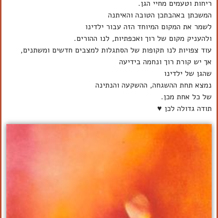
ריחות וטעמים מחיי הגן.
המשכתן באהבתכן הטובה והאיתנה
לשמר את המקום המיוחד הזה עבור ילדינו
ולהעניק מקום של רוך ואכפתיות, לנו ההורים.
עוד צפויות לנו תקופות של הסתגלות למצבים חדשים ומשתנים,
אך יש קורת רוך ונחמה בידיעה
שהגן של ילדינו
נמצא תחת ההשגחה, ההשקעה והנתינה
של כל אחת מכן.
תודה גדולה לכן ♥️