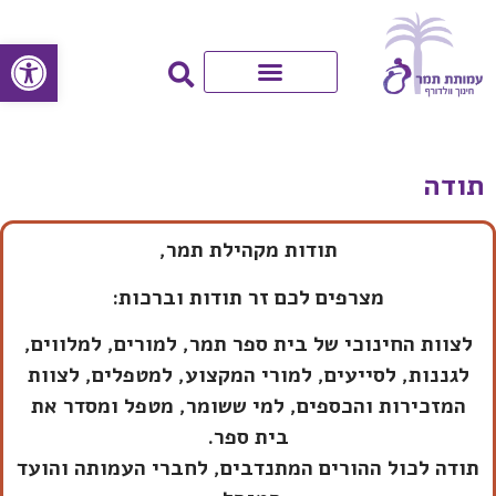
פתח סרגל
תודה
תודות מקהילת תמר,
מצרפים לכם זר תודות וברכות:
לצוות החינוכי של בית ספר תמר, למורים, למלווים,
לגננות, לסייעים, למורי המקצוע, למטפלים, לצוות
המזכירות והכספים, למי ששומר, מטפל ומסדר את
בית ספר.
תודה לכול ההורים המתנדבים, לחברי העמותה והועד