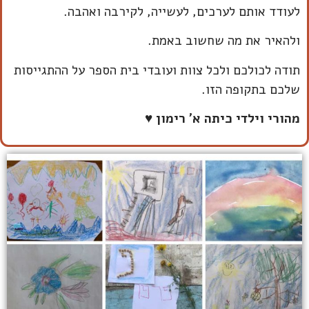
לעודד אותם לערכים, לעשייה, לקירבה ואהבה.
ולהאיר את מה שחשוב באמת.
תודה לכולכם ולכל צוות ועובדי בית הספר על ההתגייסות
שלכם בתקופה הזו.
מהורי וילדי כיתה א' רימון
♥️