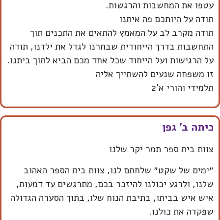
עטפו את המחשבות והרגשות.
תודה על היותכם פה איתנו
תודה מקרב לב על המאמץ להתאים את התכנים תוך
התחשבות בדרך הייחודית שבחרנו לגדל את ילדנו, תודה
על הרגישות ועל הייחוד שכל אחד מכם הביא לתוך ביתנו.
זו משפחה שנעים להשתייך אליה
תלמידי והורי א'2
כיתה ב' גפן
צוות בית ספר תמר יקר שלנו
״ימים של שקט״ שלחתם לנו, צוות בית הספר האהוב
שלנו, ולרגע יכולנו להיזכר בכם, מתרגשים עד דמעות,
איש איש בביתו, בתיבת הנוח שלו, בתוך הסערה הגדולה
שפקדה את כולנו.