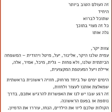
זה העולם הטוב ביותר
היחיד
שתוכל לברוא
כל זה מצוי בתוכך
גלה אותו
צוות יקר,
עמית שלנו היקר, אלינור, יעל, מיטל ויהודית – המשפחה
הכיתתית שלנו, ולא פחות – גלית, מיכל, אמיר, אלה,
איילת ויעל המעטפת המקצועית,
הימים ימים של ביחד מרחוק, חוויה ראשונית בראשתית
שמאלצת אותנו לעצור ולחוות,
זה רגע שבו יש לנו את האפשרות להרגיש אתכם, בדרך
נוספת או בפעם הראשונה.
הקולות שלכם ליוו את הילדים, הנחו, עוררו את הדמיון,