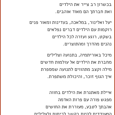
בכשרון רב צייר את הילדים
ואת חברתך הם מאוד אוהבים.
יעל ואלינור, במלאכה, בעדינות ומאור פנים
רוקמות עם הילדים דברים נפלאים
בשקט, רוגע ועזרה לכל הילדים
נהנים מהדרך ומהתוצרים.
מיכל באוריתמיה, בתנועה וצלילים
מחברת את הילדים אל עולמות חדשים
מילה וקצב מתהווים לתנועה שמספרת
איך הגוף זוכר, והיכולת משתפרת.
איילת מאתגרת את הילדים בחווה
מפגש פורה עם פרות האדמה
אהבתך לטבע, מעוררת את החושים
המעודדים להיות בקשב לריחות ולצלילים.