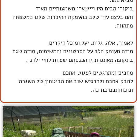
מביא עמו.
ביקורי הבית היו ויישארו משמעותיים מאוד
והם בעצם עוד שלב בהעמקת ההיכרות שלנו כמשפחה
מתהווה.
לאמיר, אלה, גלית, יעל ומיכל היקרים,
תודה מעומק הלב על הסרטונים והמשימות, תודה שגם
בתקופה מאתגרת זו הכנסתם שפיות לחיי ילדנו.
מחכים ומתרגשים לפגוש אתכם
לחבק אתכם ולהרגיש שוב את הביטחון של השגרה
ונוכחותכם בתוכה.