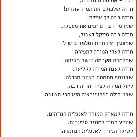
דנה – את מורה נהדרת,
תודה שלכולם את תמיד עוזרת!
תודה רבה לך איילת,
שמחמר דברים יפים את מפסלת.
תודה רבה מייקל דעבול,
שמפגין יצירתיות ומלמד בישול.
תודה לעדי המורה לתפירה,
שמלמדת מקרמה הישר מביתה.
תודה לענת המורה לקליעה,
שבנוסף מתמחה בציור מנדלה.
ליעל המורה לציור תודה רבה,
שבשבילה הפרופורציה היא הכי חשובה.
תודה למארק המורה לאנגלית המדהים,
שיודע תמיד למחזר סיפורים.
לשילה המורה לאנגלית הנחמדה,