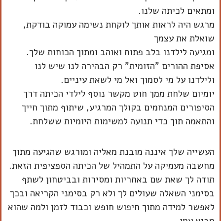
ומתאים לכיתה שלנו.
מרגש היה לראות אותך לוקחת נשימה עמוקה בודקת,
שואלת את עצמך
ומגיעה לילדנו בלב פתוח ואוהב ומתוך הכוחות שלך.
אסיפת ההורים "הזומית" רק הבהירה לנו שיש לנו
ולילדנו על מי לסמוך ואל מי לשאת עיניים.
יומיום שלחת ממך חוט מקשר נוסף לילדי הכיתה דרך
הסיפורים המנחמים בקולך המרגיע, שיתוף מתוך חייך
והתאמה תוך כדי תנועה למשימות היומיות ששלחת.
העשייה שלך איננה מובנת מאליה ומורגש שהגיעה מתוך
מחשבה מעמיקה על התמהיל של הכיתה הספציפית הזאת.
תודה לך שאת שם באחריות ומסירות ובביטחון לשתף
בסימני השאלה שעולים לך ולא רק בסימני הקריאה ובכך
לאפשר למידה מתוך חיפוש חופש וכבוד לזמן ולמה שהוא