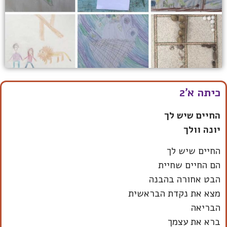
כיתה א'2
החיים שיש לך
יונה וולך
החיים שיש לך
הם החיים שחיית
הבט אחורה בהבנה
מצא את נקדת הבראשית
הבריאה
ברא את עצמך