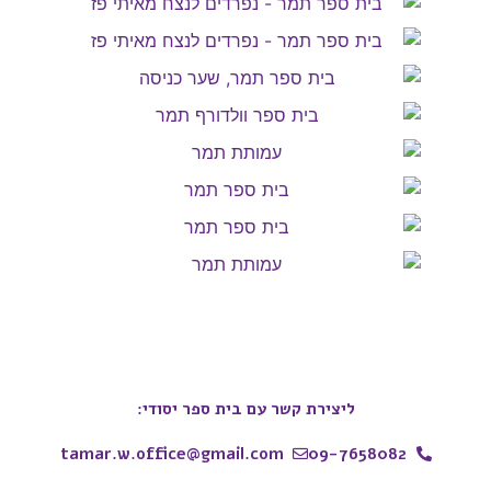
ליצירת קשר עם בית ספר יסודי:
tamar.w.office@gmail.com
09-7658082