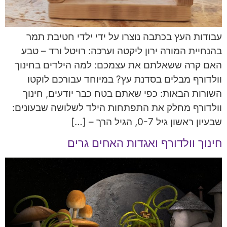
עבודות העץ בכתבה נוצרו על ידי ילדי חטיבת תמר
בהנחיית המורה ירון ליקטה וערכה: רויטל ורד – טבע
האם קרה ששאלתם את עצמכם: למה הילדים בחינוך
וולדורף מבלים בסדנת עץ? במיוחד עבורכם לוקטו
השורות הבאות: כפי שאתם בטח כבר יודעים, חינוך
וולדורף מחלק את התפתחות הילד לשלושה שבעונים:
שבעיון ראשון גיל 0-7, הגיל הרך – […]
חינוך וולדורף ואגדות האחים גרים