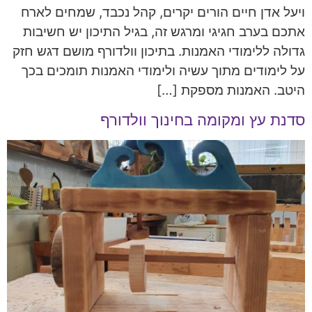
ויעל אדן חיים הורים יקרים, קהל נכבד, שמחים לארח
אתכם בערב חגיגי ומרגש זה, בגיל התיכון יש חשיבות
גדולה ללימודי האמנות. בתיכון וולדורף מושם דגש חזק
על לימודים מתוך עשיה ולימודי האמנות תומכים בכך
היטב. האמנות מספקת […]
סדנת עץ ומקומה בחינוך וולדורף