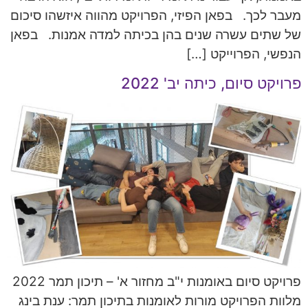
מעבר לכך. בפאן הפיזי, הפרויקט מהווה איזשהו סיכום
של שתים עשרה שנים בהן בכיתה למדה אמנות. בפאן
הנפשי, הפרוייקט […]
פרויקט סיום, כיתה יב' 2022
פרויקט סיום באומנות י"ב מחזור א' – תיכון תמר 2022
מלוות הפרויקט מורות לאומנות בתיכון תמר: ענת בינג