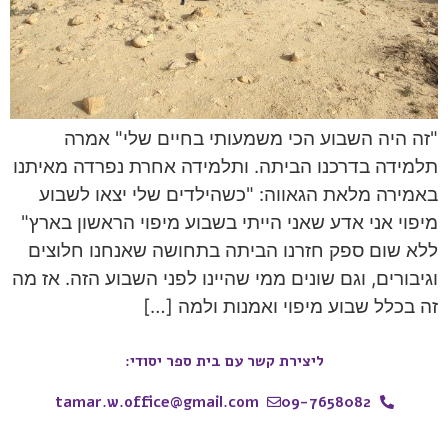
"זה היה השבוע הכי משמעותי בחיים שלי" אמרה
תלמידה בדרכנו הביתה. ותלמידה אחרת נפרדה מאיתנו
באמירה מלאת הגאווה: "כשהילדים שלי יצאו לשבוע
מיפוי אני אדע שאני הייתי בשבוע מיפוי הראשון בארץ"
ללא שום ספק חזרנו הביתה בתחושה שאנחנו חלוצים
וגיבורים, וגם שונים ממי שהיינו לפני השבוע הזה. אז מה
זה בכלל שבוע מיפוי ואמנות ולמה […]
ליצירת קשר עם בית ספר יסודי:
tamar.w.office@gmail.com
09-7658082