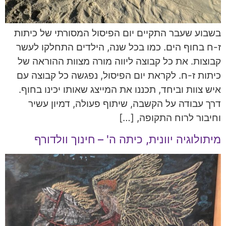
בשבוע שעבר התקיים יום הפיסול המסורתי של כיתות
ז-ח בחוף הים. כמו בכל שנה, הילדים התחלקו לעשר
קבוצות. את כל קבוצה ליווה מורה מצוות ההוראה של
כיתות ז-ח. לקראת יום הפיסול, נפגשה כל קבוצה עם
איש צוות וביחד, תכננו את המייצג שאותו יכינו בחוף.
דרך עבודה על הקשבה, שיתוף פעולה, דמיון עשיר
וחיבור לרוח התקופה, […]
מיתולוגיה יוונית, כיתה ה' – חינוך וולדורף