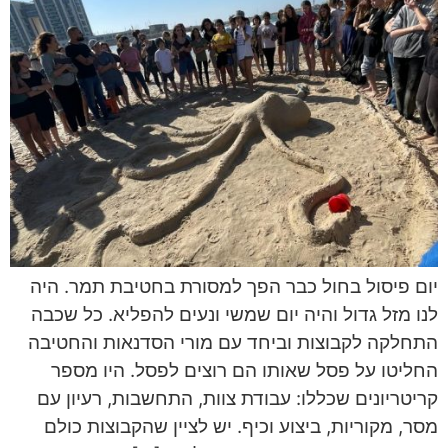
יום פיסול בחול כבר הפך למסורת בחטיבת תמר. היה
לנו מזל גדול והיה יום שמשי ונעים להפליא. כל שכבה
התחלקה לקבוצות וביחד עם מורי הסדנאות והחטיבה
החליטו על פסל שאותו הם רוצים לפסל. היו מספר
קריטריונים שכללו: עבודת צוות, התחשבות, רעיון עם
מסר, מקוריות, ביצוע וכיף. יש לציין שהקבוצות כולם