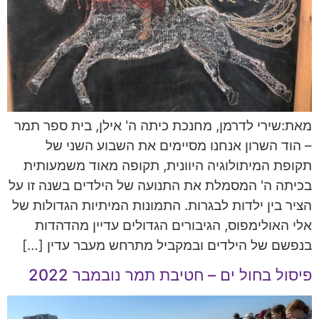
מאת:שירי לדרמן, מחנכת כיתה ה' אילן, בית ספר תמר
– הוד השרון אנחנו מסיימים את השבוע השני של
תקופת המיתולוגיה היוונית, תקופה מאוד משמעותית
בכיתה ה' המסמלת את התנועה של הילדים בשנה זו על
הציר בין ילדות לבגרות. התמונות המיתיות הגדולות של
אלי האולימפוס, הגיבורים הגדולים עדיין מהדהדות
בנפשם של הילדים ובמקביל מתרחש מעבר עדין […]
פיסול בחול ים – חטיבת תמר נובמבר 2022