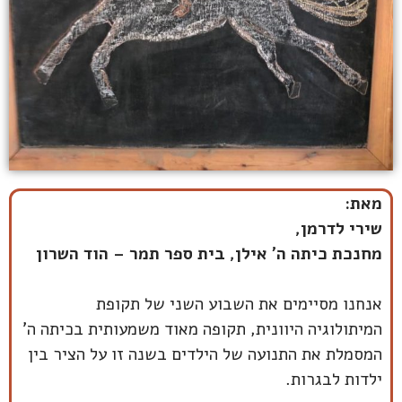
מאת:
שירי לדרמן,
מחנכת כיתה ה' אילן, בית ספר תמר – הוד השרון
אנחנו מסיימים את השבוע השני של תקופת
המיתולוגיה היוונית, תקופה מאוד משמעותית בכיתה ה'
המסמלת את התנועה של הילדים בשנה זו על הציר בין
ילדות לבגרות.