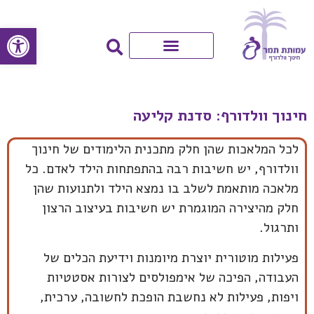
פתח סרגל
חינוך וולדורף: סדנת קליעה
לכל המלאכות שהן חלק מתכנית הלימודים של חינוך
וולדורף, יש חשיבות רבה בהתפתחות הילד לאדם. כל
מלאכה מותאמת לשלב בו נמצא הילד ולתנועות שהן
חלק מהיצירה המוגמרת יש חשיבות בעיצוב הרצון
ותרגול.
פעילות מוטורית יוצרת מיומנות וידיעת הכלים של
העבודה, הפיכה של אימפולסים לצורות אסטטיות
ויפות, פעילות לא נחשבת הופכת לחשובה, ערכית,