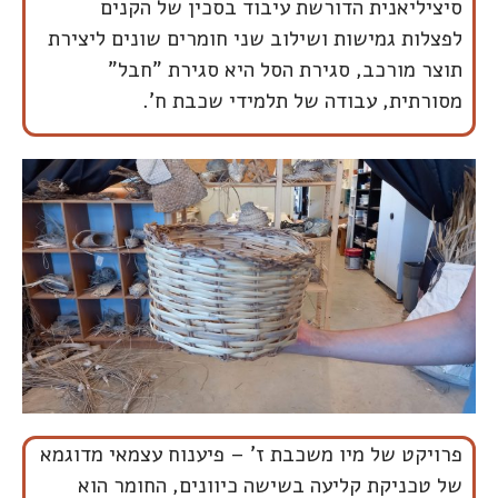
סיציליאנית הדורשת עיבוד בסכין של הקנים
לפצלות גמישות ושילוב שני חומרים שונים ליצירת
תוצר מורכב, סגירת הסל היא סגירת "חבל"
מסורתית, עבודה של תלמידי שכבת ח'.
פרויקט של מיו משכבת ז' – פיענוח עצמאי מדוגמא
של טכניקת קליעה בשישה כיוונים, החומר הוא