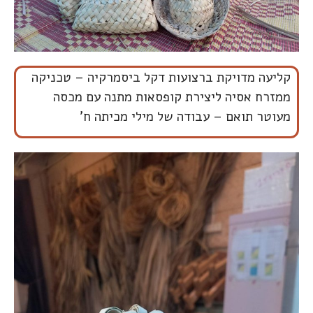
קליעה מדויקת ברצועות דקל ביסמרקיה – טכניקה
ממזרח אסיה ליצירת קופסאות מתנה עם מכסה
מעוטר תואם – עבודה של מילי מכיתה ח'