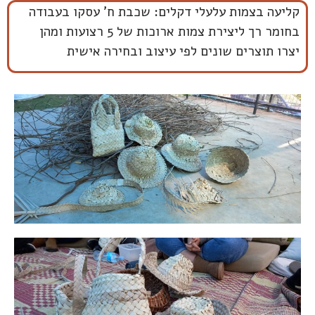
קליעה בצמות עלעלי דקלים: שכבת ח' עסקו בעבודה
בחומר רך ליצירת צמות ארוכות של 5 רצועות ומהן
יצרו תוצרים שונים לפי עיצוב ובחירה אישית