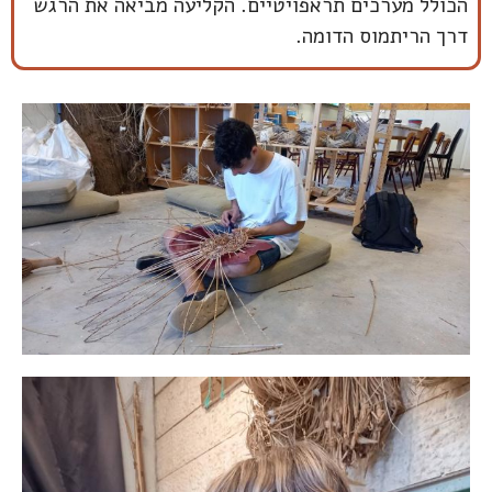
הכולל מערכים תראפויטיים. הקליעה מביאה את הרגש
דרך הריתמוס הדומה.