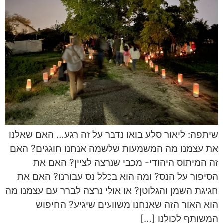
שיתפה: ליאור סלע בואו נדבר על זה רגע… האם שאלנו
את עצמנו מה המשמעות שלשמה אנחנו חוגגים? האם
זה המיתוס היהודי- מכבי שנרצה לציין? האם את
הסיפור על הנס? ומה הוא בכלל נס עבורנו? האם את
חגיגת השמן והגלוטן? או אולי נרצה לברר עם עצמנו מה
הוא האור הזה שאנחנו משוועים שיגיע? החיפוש
המשותף לכולנו […]