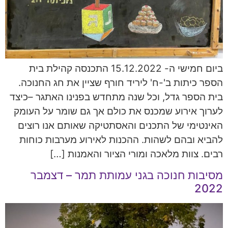
ביום חמישי ה- 15.12.2022 התכנסה קהילת בית
הספר כיתות ב'-ח' ליריד חורף שציין את חג החנוכה.
בית הספר גדל, וכל שנה מתחדש בפנינו האתגר –כיצד
לערוך אירוע שמכנס את כולם אך גם שומר על העומק
האינטימי של התכנים והאסתטיקה שאותם אנו רוצים
להביא ובהם לשהות. ההכנות לאירוע מערבות כוחות
רבים. צוות מלאכה ומורי הציור והאמנות […]
מסיבות חנוכה בגני עמותת תמר – דצמבר
2022