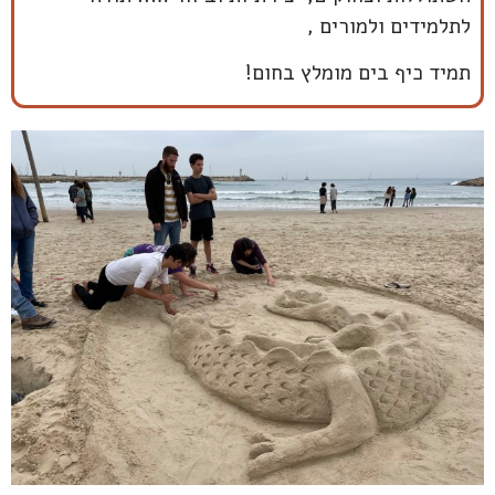
לתלמידים ולמורים ,
תמיד כיף בים מומלץ בחום!