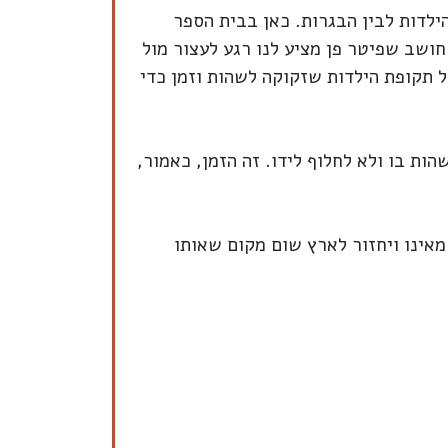
ילדות לבין הבגרות. כאן בבית הספר
חושב שפיטר פן מציע לנו רגע לעצור מול
 תקופת הילדות שזקוקה לשהות וזמן כדי
 בו ולא לחלוף לידו. זה הזמן, כאמור,
 מאינו ויחזור לארץ שום מקום שאותו