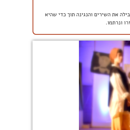
ילה את השירים והנגינה תוך כדי שהיא
ו ונרתמו.