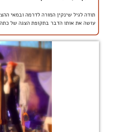
תודה לגיל שינקין המורה לדרמה ובמאי ההצג
עושה את אותו הדבר בתקופת הצגה של כתה ח