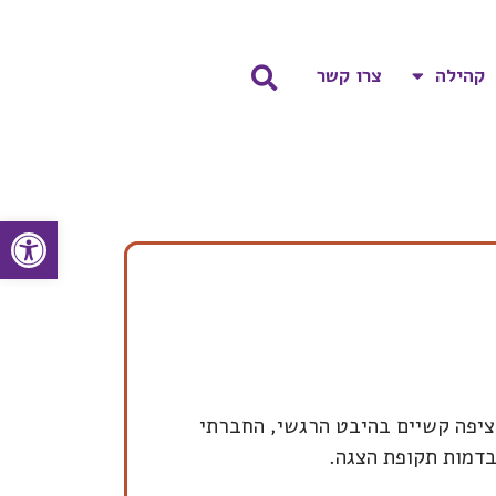
קהילה
צרו קשר
פתח סרגל
הציפה קשיים בהיבט הרגשי, החברתי
בדמות תקופת הצגה.