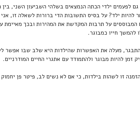
ם לפעמים ילדי הכתה הנמצאים בשלהי השביעון השני, בין ה
להיות ילד? על בסיס התשובות הדי ברורות לשאלה זו, אני 
 המבוססים על תרבות המקדשת את המהירות ובכך מאיימת על
 להמשך חייו כמבוגר.
תבגר, מעלה את האפשרות שהילדות היא שלב שבו אפשר לשהות
יק זמן להיות מבוגר ולהתמודד עם אתגרי החיים המודרניים.
להזמנה זו לשהות בילדות, כי אם לא נשים לב, פיטר פן יחמוק