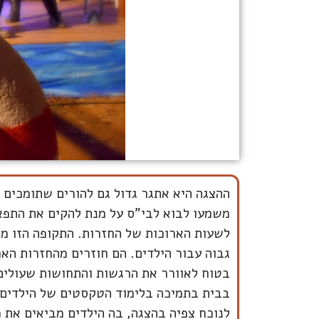
ההצגה היא אתגר גדול גם להורים שתומכים י
משמעו לבוא לבי"ס על מנת להקים את התפאו
לשעות הארוכות של החזרות. התקופה הזו מא
גבוה עבור הילדים. הם חוזרים מהחזרות האר
בטוח לאוורר את הרגשות והתחושות שעולים
בבית בתמיכה בלימוד הטקסטים של הילדים ו
לנוכח צפיה בהצגה, בה הילדים מביאים את 