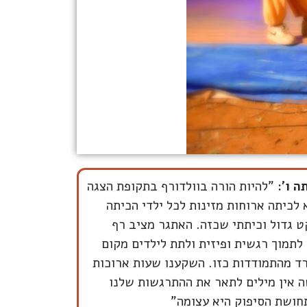
ה ו'
: "להיות הורה בוולדורף בתקופת הצגה
לכיתה ארוחות מזינות לכל ילדי הכיתה
 גדול וכיתתי שכזה. האתגר מציב רף
לתמוך רגשית ופיזית ולתת לילדים מקום
ד מהתמודדות כזו. השקענו שעות ארוכות
ה אין מילים לתאר את ההתרגשות שלנו
חושת הסיפוק היא עצומה"