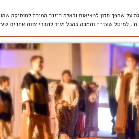
ה על שהפך חזון למציאות ולאלה רוזנר המורה למוסיקה שהוב
', למיטל שעזרה ותמכה בהכל ועוד לחברי צוות אחרים שעזר