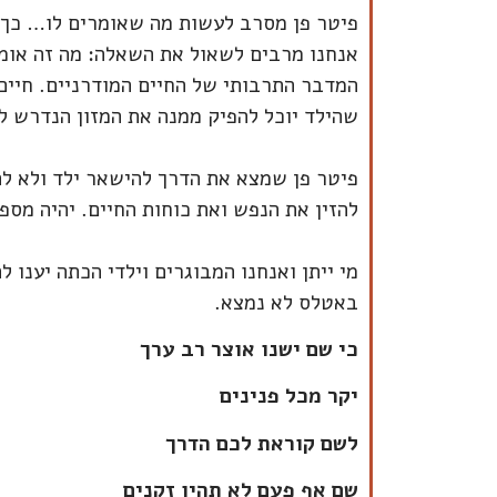
פיטר פן מסרב לעשות מה שאומרים לו… כך ג
אנחנו מרבים לשאול את השאלה: מה זה אומר 
המדבר התרבותי של החיים המודרניים. חיים
שהילד יוכל להפיק ממנה את המזון הנדרש לו
פיטר פן שמצא את הדרך להישאר ילד ולא לה
להזין את הנפש ואת כוחות החיים. יהיה מספ
מי ייתן ואנחנו המבוגרים וילדי הכתה יענו 
באטלס לא נמצא.
כי שם ישנו אוצר רב ערך
יקר מכל פנינים
לשם קוראת לכם הדרך
שם אף פעם לא תהיו זקנים