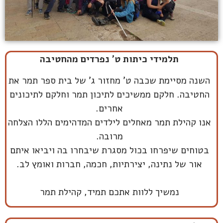
תלמידי כיתות ט' נפרדים מהחטיבה
השנה מסיימת שכבה ט' מחזור ג' של בית ספר תמר את
החטיבה. חלקם ממשיכים לתיכון תמר וחלקם לתיכונים
אחרים.
אנו קהילת תמר מאחלים לילדים המדהימים הללו הצלחה
מרובה.
בטוחים שיפרחו בכול מסגרת שיבחרו בה ויביאו איתם
אור של נתינה, יצירתיות, חכמה, חברות ואומץ לב.
נמשיך ללוות אתכם תמיד, קהילת תמר