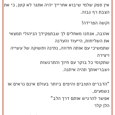
אין ספק שלמי שיבוא אחרייך יהיה אתגר לא קטן, כי את
הצבת רף גבוה.
וקשה הפרידה!
אהובה, אנחנו מאחלים לך שבתפקידך הניהולי תמצאי
את השליחות, הייעוד והעדנה
שתמשיכי עם אותה חדווה, נתינה ותשוקה של עשייה
ויצירה
שתקומי כל בוקר עם חיוך והתרגשות
ושבריאותך תהיה איתנה.
"הדברים הטובים והיפים ביותר בעולם אינם נראים או
נשמעים,
אפשר להרגיש אותם דרך הלב"
הלן קלר