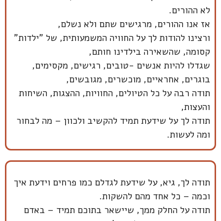
לא ההורים.
אז אנו ההורים, מרגישים שתם ולא נשלם,
ורצינו להודות לך על החוויה המשמעותית, של "ילדות"
קסומה, שהשאירה בילדינו חותם,
שגדלו להיות אנשים -טובים, רגישים, מקסימים,
בוגרים, אחראיים, מוכשרים, מגובשים,
תודה רבה על כל הטיולים, החוויות, ההצגות, השיחות
והעצות,
תודה לך על שידעת תמיד להקשיב ולכוון – מה לבחור
ומה לעשות.
תודה לך, גיא, על שידעת לגדלם כמו פרחים וידעת איך
וכמה – כל אחד מהם להשקות.
תודה על החלק ממך, שיישאר בתוכם תמיד – באדם