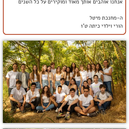
אנחנו אוהבים אותך מאוד ומוקירים על כל השנים
ה-מחנכת מיטל
הורי וילדי כיתה ט'1