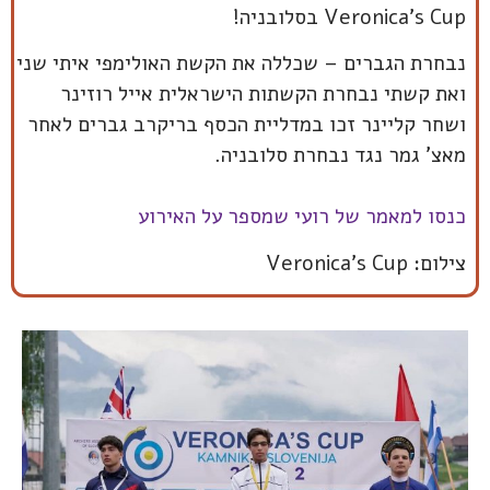
Veronica’s Cup בסלובניה!
נבחרת הגברים – שכללה את הקשת האולימפי איתי שני
ואת קשתי נבחרת הקשתות הישראלית אייל רוזינר
ושחר קליינר זכו במדליית הכסף בריקרב גברים לאחר
מאצ' גמר נגד נבחרת סלובניה.
כנסו למאמר של רועי שמספר על האירוע
צילום: Veronica’s Cup