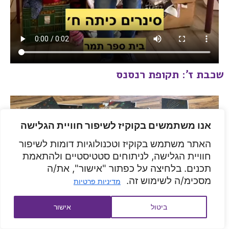
שכבת ז': תקופת רנסנס
אנו משתמשים בקוקיז לשיפור חוויית הגלישה
האתר משתמש בקוקיז וטכנולוגיות דומות לשיפור
חוויית הגלישה, לניתוחים סטטיסטיים ולהתאמת
תכנים. בלחיצה על כפתור "אישור", את/ה
מסכימ/ה לשימוש זה.
מדיניות פרטיות
ביטול
אישור