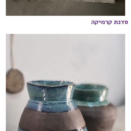
סדנת קרמיקה