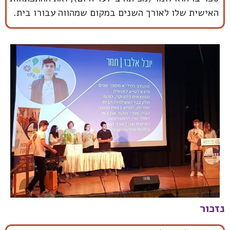
האישית שלו לאורך השנים במקום שמהווה עבורו בית.
נזכור