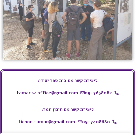
ליצירת קשר עם בית ספר יסודי:
tamar.w.office@gmail.com
09-7658082
ליצירת קשר עם תיכון תמר:
tichon.tamar@gmail.com
09-7408680