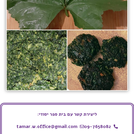
ליצירת קשר עם בית ספר יסודי:
tamar.w.office@gmail.com
09-7658082