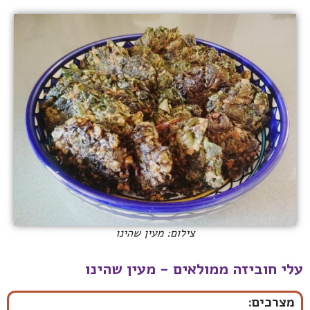
צילום: מעין שהינו
עלי חוביזה ממולאים - מעין שהינו
מצרכים: