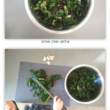
צילום: מעין שהינו