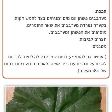
הכנה:
מערבבים פשתן עם מים ומניחים בצד לחמש דקות
בקערה נפרדת מערבבים את שאר החומרים.
מוסיפים את הפשתן ומערבבים.
יוצרים לביבות
מטגנים
( אפשר גם להוסיף 3 כפות שמן לבלילה ליצור לביבות
להניח על תבנית עם נייר אפיה ולאפות כ 20 דקות בחום
של 180 מעלות).