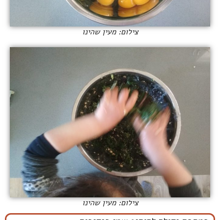
צילום: מעין שהינו
צילום: מעין שהינו