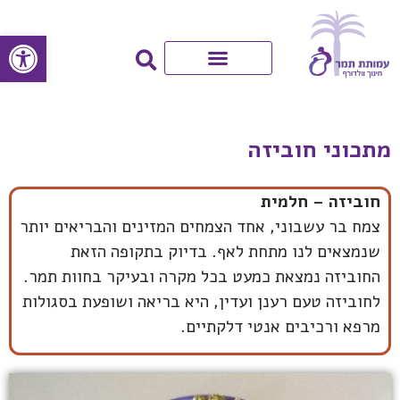
פתח סרגל
מתכוני חוביזה
חוביזה – חלמית
צמח בר עשבוני, אחד הצמחים המזינים והבריאים יותר
שנמצאים לנו מתחת לאף. בדיוק בתקופה הזאת
החוביזה נמצאת כמעט בכל מקרה ובעיקר בחוות תמר.
לחוביזה טעם רענן ועדין, היא בריאה ושופעת בסגולות
מרפא ורכיבים אנטי דלקתיים.