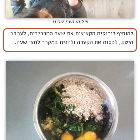
צילום: מעין שהינו
להוסיף לירוקים הקצוצים את שאר המרכיבים, לערבב
היטב, לכסות את הקערה ולהניח במקרר לחצי שעה.