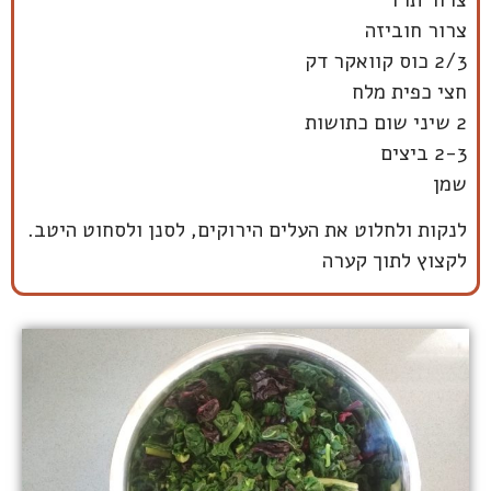
צרור חוביזה
2/3 כוס קוואקר דק
חצי כפית מלח
2 שיני שום כתושות
2-3 ביצים
שמן
לנקות ולחלוט את העלים הירוקים, לסנן ולסחוט היטב.
לקצוץ לתוך קערה