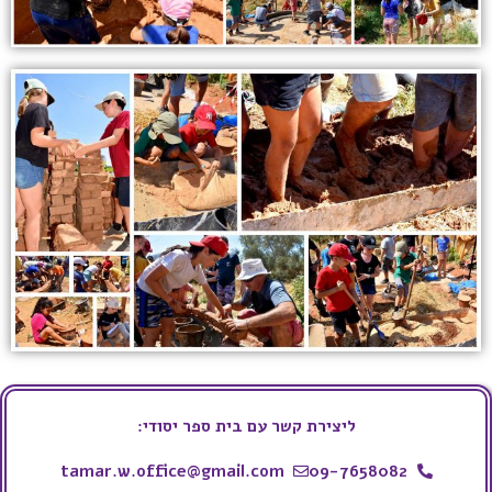
ליצירת קשר עם בית ספר יסודי:
tamar.w.office@gmail.com
09-7658082