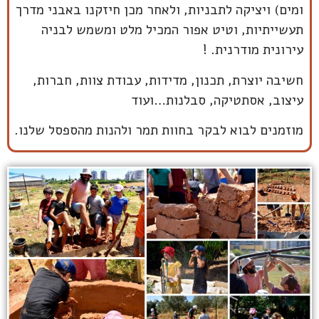
ומים) ויציקה לתבניות, ולאחר מכן חיזקנו באבני מדרך
תעשייתיות, וטיט אפור המכיל מלט ומשמש לבניה
עירונית מודרנית. !
חשיבה יוצרת, תכנון, מדידות, עבודת צוות, חברות,
עיצוב, אסתטיקה, סבלנות…ועוד
מוזמנים לבוא לבקר בחוות תמר ולהנות מהספסל שלנו.