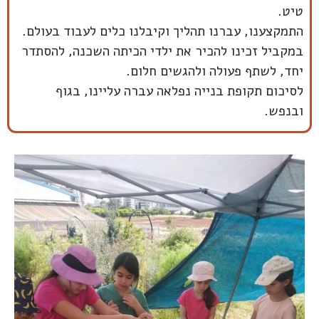
טיט.
התמקצענו, עברנו תהליך וקיבלנו כלים לעבוד בעולם.
במקביל זכינו להכיר את ילדי הכיתה השכנה, להסתדר
יחד, לשתף פעולה ולהגשים חלום.
לסיכום תקופת בנייה נפלאה עברה עליינו, בגוף
ובנפש.