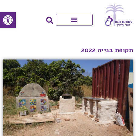
פתח סרגל
תקופת בנייה 2022