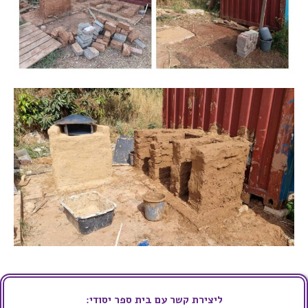
ליצירת קשר עם בית ספר יסודי: