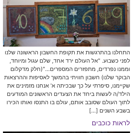
התחלנו בהתרגשות את תקופת החשבון הראשונה שלנו
לפני כשבוע. "אל העולם ירד אחד, שלם עגול ומיוחד,
וממנו נפרדים, מתפזרים המספרים…"(חלק מדקלום
הבוקר שלנו) חשבון חוויתי בהמשך לאסיפות וההרצאות
שקיימנו, סיפרתי על כך שבכיתה א' אנחנו מזמינים את
הילד/ה לעשות ביחד את הצעדים הראשונים המודעים
לתוך העולם שסובב אותם, עולם בו התנסו ואותו הכירו
בשבע השנים […]
לראות כוכבים