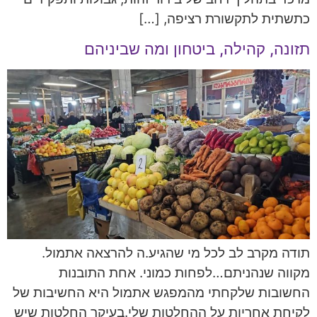
כתשתית לתקשורת רציפה, […]
תזונה, קהילה, ביטחון ומה שביניהם
תודה מקרב לב לכל מי שהגיע.ה להרצאה אתמול.
מקווה שנהניתם…לפחות כמוני. אחת התובנות
החשובות שלקחתי מהמפגש אתמול היא החשיבות של
לקיחת אחריות על ההחלטות שלי.בעיקר החלטות שיש