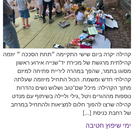
קהילה יקרה ביום שישי התקיימה ״תחת הסככה ״ יוזמה
קהילתית מרגשת של מכירת יד־שנייה אירוע ראשון
מסוגו בתמר, שהפך במהרה ליריית פתיחה למיזם
קהילתי חדש ומשמח. הכול התחיל מיוזמה שעלתה
מתוך הקהילה: מיכל שם־טוב ושלוש נשים נהדרות
נוספות מההורים ויטל ,גילי וליילה בשיתוף עם מנדט
קהילה שרצו להפוך חלום למציאות ולהתחיל במרחב
של רחבת כניסת […]
ימי שיפוץ חטיבה