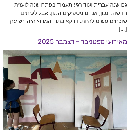
גם שנה עברית ועוד רגע תעמוד בפתח שנה לועזית
חדשה. נכון, אנחנו מספיקים המון, אבל לעיתים
שוכחים פשוט להיות. דווקא בתוך המרוץ הזה, יש ערך
[…]
מאירועי ספטמבר – דצמבר 2025