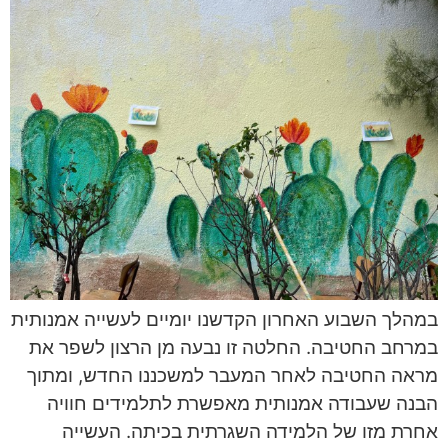
במהלך השבוע האחרון הקדשנו יומיים לעשייה אמנותית
במרחב החטיבה. החלטה זו נבעה מן הרצון לשפר את
מראה החטיבה לאחר המעבר למשכננו החדש, ומתוך
הבנה שעבודה אמנותית מאפשרת לתלמידים חוויה
אחרת מזו של הלמידה השגרתית בכיתה. העשייה