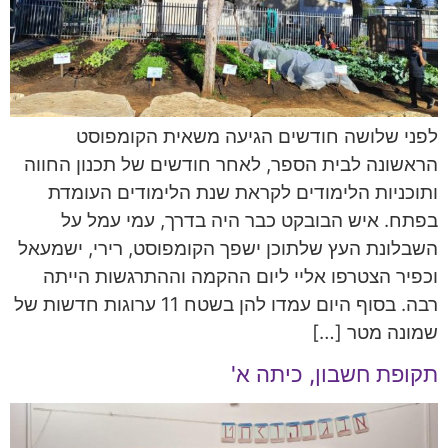
לפני שלושה חודשים הגיעה משאית הקומפוסט
הראשונה לבית הספר, לאחר חודשים של תכנון החווה
ותוכניות הלימודים לקראת שנת הלימודים העומדת
בפתח. איש הבובקט כבר היה בדרך, עמי עמל על
השבלונת העץ שלתוכן ישפך הקומפוסט, רירי, ישמעאל
וכפיר הצטרפו אליי ליום ההקמה וההתרגשות הייתה
רבה. בסוף היום עמדו להן בשטח 11 ערוגות חדשות של
שמונה מטר […]
תקופת חשבון, כיתה א'