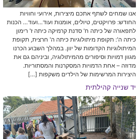
אנו שמחים לשתף אתכם מיצירות, אירועי וחוויות
החודש: פרויקטים, טיולים, אומנות ועוד…ועוד… הכנות
לתפאורה של כיתה ח' סדנת קרמיקה כיתה ז' רימון
כיתה ה': תקופת מיתולוגיות כיתה ה' חרצית, תקופת
המיתולוגיות הקדומות של יוון. במהלך השבוע הכרנו
מגוון דמויות וסיפורים מהמיתולוגיה, וביניהם גם את
מדוזה – אחת הדמויות המסקרנות והמסתוריות.
היצירות המרשימות של הילדים משקפות […]
יד שנייה קהילתית