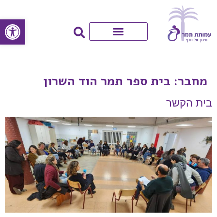
פתח סרגל
מחבר:
בית ספר תמר הוד השרון
בית הקשר