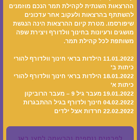
ההרצאות השנתית לקהילת תמר הנכם מוזמנים
להשתתף בהרצאות ולעקוב אחר עדכונים
שיפורסמו. מטרת קיום ההרצאות הינה הנגשת
מושגים ורעיונות בחינוך וולדורף ויצירת שפה
משותפת לכל קהילת תמר.
11.01.2022 הילדות בראי חינוך וולדורף להורי
כיתות ב'
18.01.2022 הילדות בראי חינוך וולדורף להורי
כיתות א'
19.01.2022 מעבר גיל 9 – מעבר הרוביקון
04.02.2022 חינוך ולדורף בגיל ההתבגרות
22.02.2022 חרדות אצל ילדים
לפרטים נוספים והרשמה לחצו כאן