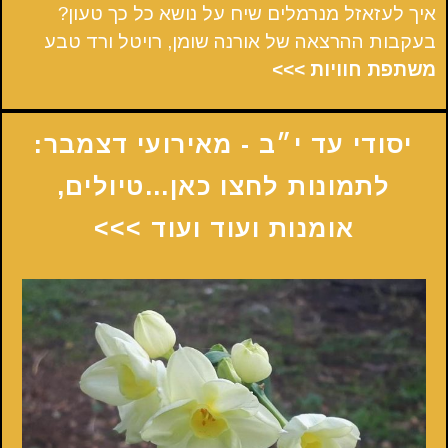
איך לעזאזל מנרמלים שיח על נושא כל כך טעון?
בעקבות ההרצאה של אורנה שומן, רויטל ורד טבע
משתפת חוויות >>>
יסודי עד י״ב - מאירועי דצמבר:
לתמונות לחצו כאן...טיולים,
אומנות ועוד ועוד >>>