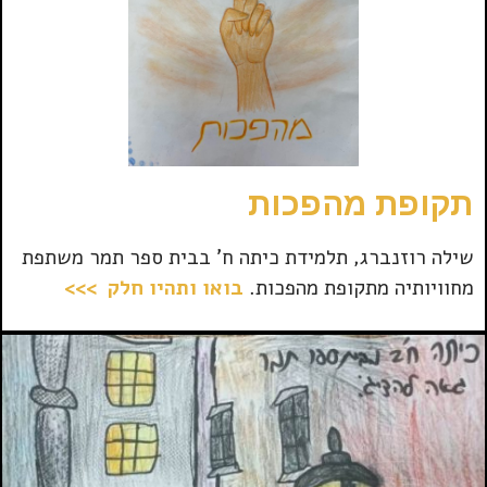
תקופת מהפכות
שילה רוזנברג, תלמידת כיתה ח' בבית ספר תמר משתפת
מחוויותיה מתקופת מהפכות.
בואו ותהיו חלק >>>