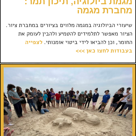
מגמת ביולוגיה, תיכון תמר:
מחברת מגמה
שיעורי הביולוגיה במגמה מלווים בציורים במחברת ציור.
הציור מאפשר לתלמידים להטמיע ולהבין לעומק את
החומר, וכן להביאו לידי ביטוי אומנותי.
לצפייה
בעבודות לחצו כאן >>>