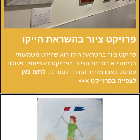
פרויקט ציור בהשראת הייקו
פרויקט ציור בהשראת היקו הוא פרויקט משמעותי
בכיתה י"א בסדנת הציור. בפרויקט זה שיתפנו פעולה
עם טל באום מזרחי המורה לספרות.
לחצו כאן
לצפייה בפרוייקט >>>