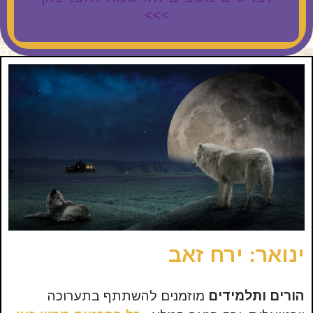
>>>
ינואר: ירח זאב
הורים ותלמידים
מוזמנים להשתתף בתערוכה