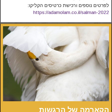
לפרטים נוספים ורכישת כרטיסים הקליקו:
https://adamolam.co.il/salman-2022
הקארמה של הרגשות