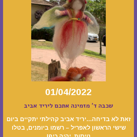
01/04/2022
שכבה ד' מזמינה אתכם ליריד אביב
זאת לא בדיחה…יריד אביב קהילתי יתקיים ביום
שישי הראשון לאפריל – רשמו ביומנים, בטלו
טיסות, יהיה כיף!