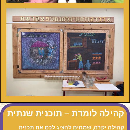
קהילה לומדת – תוכנית שנתית
קהילה יקרה, שמחים להציג לכם את תכנית