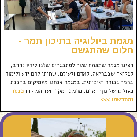
מגמת ביולוגיה בתיכון תמר -
חלום שהתגשם
רצינו מגמה שתפתח שער למתבגרים שלנו לידע נרחב,
לפליאה שבבריאה, לאדם ולעולם. שתיתן להם ידע ולימוד
ברמה גבוהה ואיכותית. במגמה אנחנו מעמיקים בהבנת
פעולתו של גוף האדם, מרמת המקרו ועד המיקרו
כנסו
והתרשמו >>>