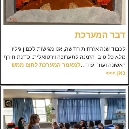
דבר המערכת
לכבוד שנה אזרחית חדשה, אנו מגישות לכם.ן גיליון
מלא כל טוב, הזמנה לתערוכה וירטואלית, סדנת חורף
ראשונה ועוד ועוד…
למ
אמר המערכת לחצו ממש
כאן >>>