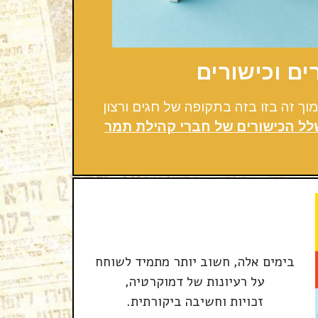
ם וכישורים
ך זה בזו בזה בתקופה של חגים ורצון
שלל הכישורים של חברי קהילת תמר
בימים אלה, חשוב יותר מתמיד לשוחח
על רעיונות של דמוקרטיה,
זכויות וחשיבה ביקורתית.