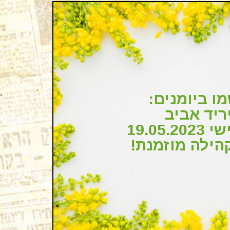
ו ביומנים:
ריד אביב
19.05.2
הילה מוזמנת!