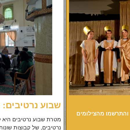
שבוע נרטיבים: כ
 והתרשמו מהצילומים
מטרת שבוע נרטיבים היא ל
נרטיבים, של קבוצות שונות