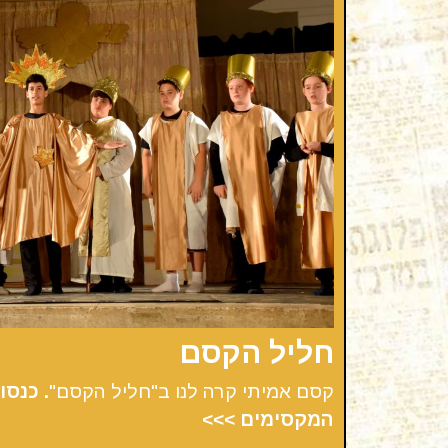
חליל הקסם
קסם אמיתי קרה לנו ב"חליל הקסם"
.
כנסו
המקסימים >>>