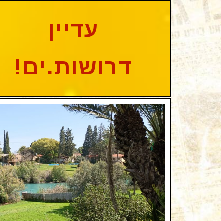
עדיין
דרושות.ים!