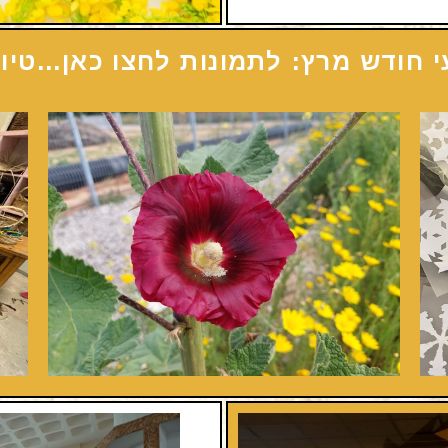
י חודש מרץ: לתמונות לחצו כאן...טיו