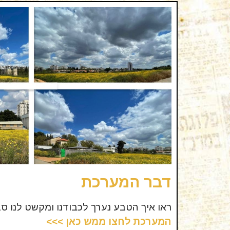
דבר המערכת
ראו איך הטבע נערך לכבודנו ומקשט לנו ס
המערכת לחצו ממש כאן >>>