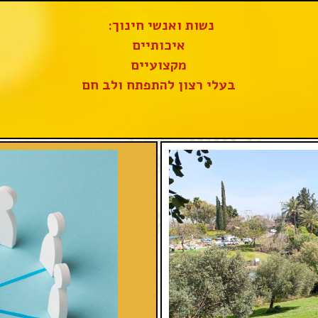
נשות ואנשי חינוך:
איכותיים
מקצועיים
בעלי רצון להתפתח ולב חם