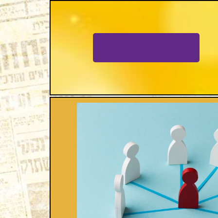
למידע נוסף >>>