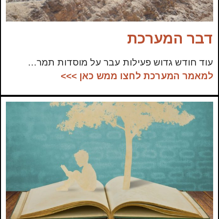
דבר המערכת
עוד חודש גדוש פעילות עבר על מוסדות תמר…
למאמר המערכת לחצו ממש כאן >>>