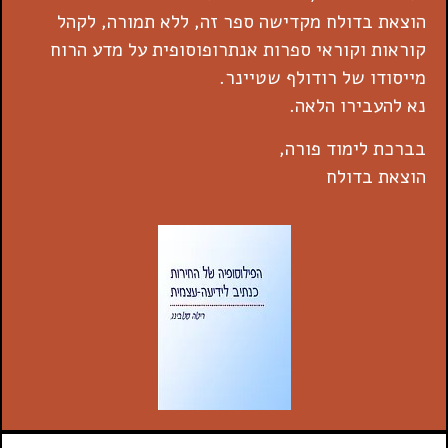
הוצאת בדולח מקדישה ספר זה, ללא תמורה, לקהל
קוראות וקוראי ספרות אנתרופוסופית על מדע הרוח
מייסודו של רודולף שטיינר.
נא להעבירו הלאה.
בברכת לימוד פורה,
הוצאת בדולח