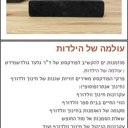
עולמה של הילדות
מוזמנות.ים להקשיב לפודקסט של ד”ר גלעד גולדשמידט
:
עולמה של הילדות
.
פרקי הפודקסט מאירים זוויות שונות של חינוך ולדורף
(חינוך אנתרופוסופי):
עקרונות חינוך וולדורף
הווי החיים בבית ספר וולדורף
מקומה של האומנות בחינוך וולדורף
שאלת הסמכות אל מול החופש
עקרונות הניהול של חינוך וולדורף ועוד