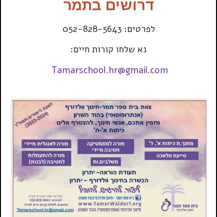
דרושים בתמר
לפרטים: 052-828-5643
נא שלחו קורות חיים:
Tamarschool.hr@gmail.com