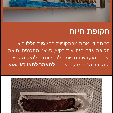
תקופת חיות
בכיתה ד', אחת מהתקופות החגיגיות הללו היא
תקופת אדם-חיה. עוד בקיץ, כשאנו מתכננים.ות את
השנה, מוקדשת תשומת לב מיוחדת למיקומה של
התקופה הזו במהלך השנה.
למאמר לחצו כאן >>>