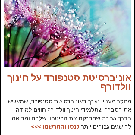
אוניברסיטת סטנפורד על חינוך
וולדורף
מחקר מעניין נערך באוניברסיטת סטנפורד, שמאשש
את הסברה שתלמידי חינוך וולדורף חווים למידה
בדרך אחרת שמחזקת את הביטחון שלהם ומביאה
להישגים גבוהים יותר
כנסו
והתרשמו
>>>