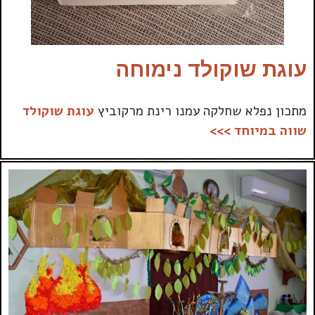
עוגת שוקולד נימוחה
מתכון נפלא שחלקה עמנו רינת מרקוביץ
עוגת שוקולד
שווה במיוחד >>>