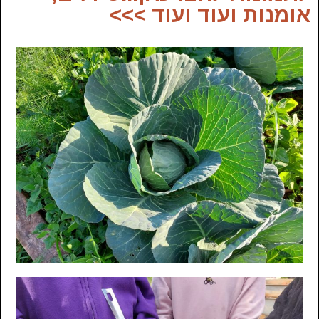
אומנות ועוד ועוד >>>