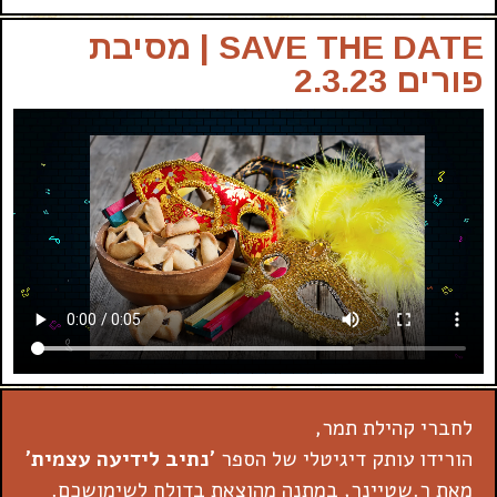
SAVE THE DATE | מסיבת
פורים 2.3.23
לחברי קהילת תמר,
הורידו עותק דיגיטלי של הספר
'
נתיב לידיעה עצמית
'
מאת ר.שטיינר, במתנה מהוצאת בדולח לשימושכם.