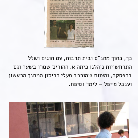
כך, בתוך מתנ"ס ובית תרבות, עם חוגים ושלל
התרחשויות ניהלנו כיתה א. ההורים שמרו בשער וגם
בהפסקה, והצוות שהורכב מעלי הריסון המחנך הראשון
וענבל פייפל – לימד וטיפח.