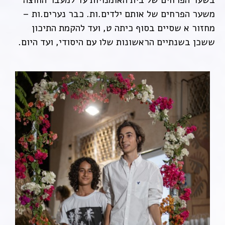
משער הפרחים של אותם ילדים.ות. כבר נערים.ות –
מחזור א שסיים בסוף כיתה ט, ועד להקמת התיכון
ששכן בשנתיים הראשונות שלו עם היסודי, ועד היום.