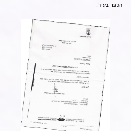
הספר בעיר.