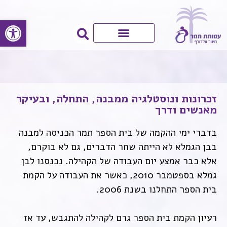
פתח סרגל
זכרונות ונוסטלגיה ממבנה, התחלה, ובעיקר
מאנשים ודרך
בדברי ימי ההקמה של בית הספר תמר הכניסה למבנה
בבן הגמלא לא הייתה שחר הדברים, גם לא בוקרם,
אלא כבר אמצע יום העבודה של הקהילה. נכנסנו לבן
גמלא בספטמבר 2010, כאשר את העבודה על הקמת
בית הספר התחלנו בשנת 2006.
רעיון הקמת בית הספר גרם לקהילה להתגבש, עד אז