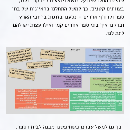
שהיינו מתלבשים על נושא ויוצאים למחקר כולנו,
בצוותים קטנים. כך למשל התחלנו בראיונות של בתי
ספר ולדורף אחרים – נסענו בזוגות ברחבי הארץ
ובדקנו איך בתי ספר אחרים קמו ואילו עצות יש להם
לתת לנו.
כך גם למשל עבדנו כשחיפשנו מבנה לבית הספר.