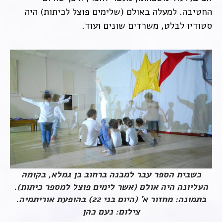
החטיבה. למעלה באולם (שלימים פוצל לכיתות) היה
סטודיו לבלט, משרדים שונים ועוד.
כשבית הספר עבר למבנה ברחוב בן גמלא, בקומה
העליונה היה אולם (אשר לימים פוצל למספר כיתות).
בתמונה: מחזור א' (היום בני 22) בהופעת אוריתמיה.
צילום: נעם כהן