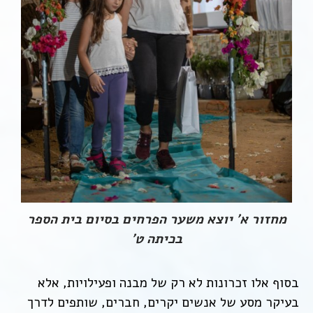
מחזור א' יוצא משער הפרחים בסיום בית הספר
בכיתה ט'
בסוף אלו זכרונות לא רק של מבנה ופעילויות, אלא
בעיקר מסע של אנשים יקרים, חברים, שותפים לדרך