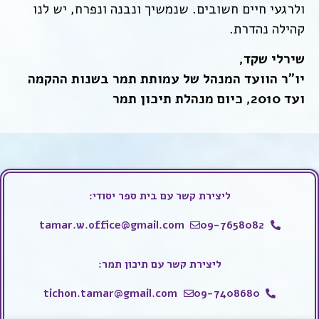
ולרגעי חיים חשובים. שנמשיך ונבנה ונפרח, יש לנו
קהילה נהדרת.
שירלי שקד,
יו"ר הוועד המנהל של עמותת תמר בשנות ההקמה
ועד 2010, כיום מנהלת תיכון תמר
ליצירת קשר עם בית ספר יסודי:
tamar.w.office@gmail.com
09-7658082
ליצירת קשר עם תיכון תמר:
tichon.tamar@gmail.com
09-7408680